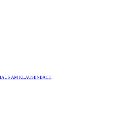
HAUS AM KLAUSENBACH