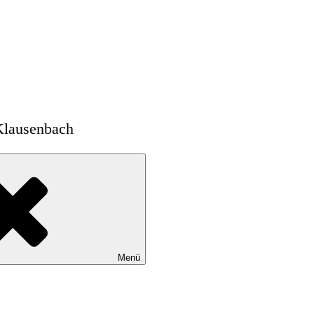
Klausenbach
Menü