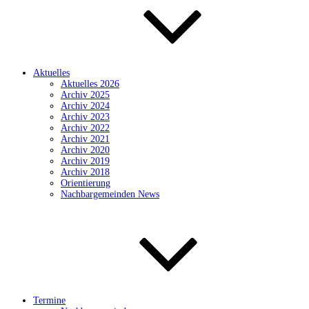
Aktuelles
Aktuelles 2026
Archiv 2025
Archiv 2024
Archiv 2023
Archiv 2022
Archiv 2021
Archiv 2020
Archiv 2019
Archiv 2018
Orientierung
Nachbargemeinden News
Termine