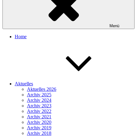
Menü
Home
Aktuelles
Aktuelles 2026
Archiv 2025
Archiv 2024
Archiv 2023
Archiv 2022
Archiv 2021
Archiv 2020
Archiv 2019
Archiv 2018