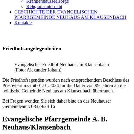
Krankenhausseelsorge
Religionsunterricht
GESCHICHTE DER EVANGELISCHEN
PFARRGEMEINDE NEUHAUS AM KLAUSENBACH
Kontakte
Friedhofsangelegenheiten
Evangelischer Friedhof Neuhaus am Klausenbach
(Foto: Alexander Joham)
Die Friedhofsagenden wurden nach entsprechendem Beschluss des
Presbyteriums mit 01.01.2024 für die Dauer von 99 Jahren an die
politische Gemeinde Neuhaus am Klausenbach übertragen.
Bei Fragen wenden Sie sich daher bitte an das Neuhauser
Gemeindeamt: 03329/24 16
Evangelische Pfarrgemeinde A. B.
Neuhaus/Klausenbach