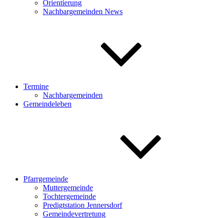
Orientierung
Nachbargemeinden News
Termine
Nachbargemeinden
Gemeindeleben
Pfarrgemeinde
Muttergemeinde
Tochtergemeinde
Predigtstation Jennersdorf
Gemeindevertretung