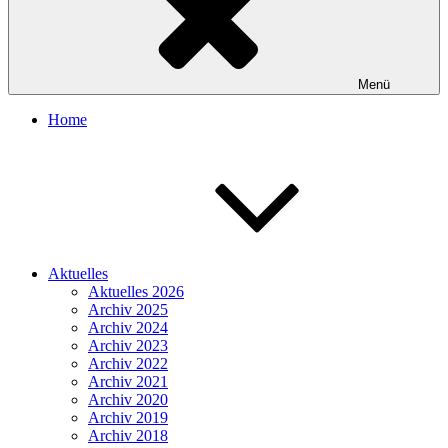
Menü
Home
Aktuelles
Aktuelles 2026
Archiv 2025
Archiv 2024
Archiv 2023
Archiv 2022
Archiv 2021
Archiv 2020
Archiv 2019
Archiv 2018