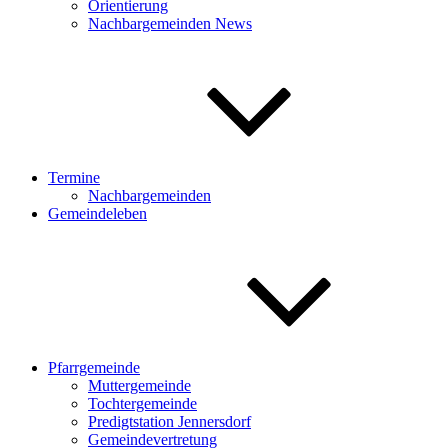
Orientierung
Nachbargemeinden News
Termine
Nachbargemeinden
Gemeindeleben
Pfarrgemeinde
Muttergemeinde
Tochtergemeinde
Predigtstation Jennersdorf
Gemeindevertretung