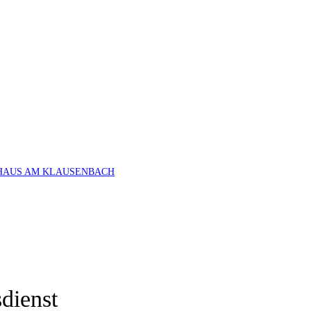
HAUS AM KLAUSENBACH
dienst