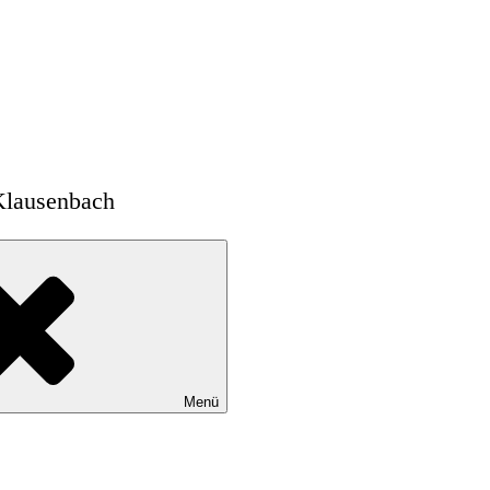
Klausenbach
Menü