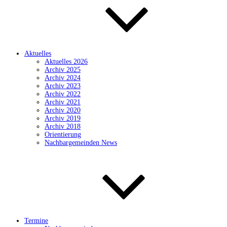
Aktuelles
Aktuelles 2026
Archiv 2025
Archiv 2024
Archiv 2023
Archiv 2022
Archiv 2021
Archiv 2020
Archiv 2019
Archiv 2018
Orientierung
Nachbargemeinden News
Termine