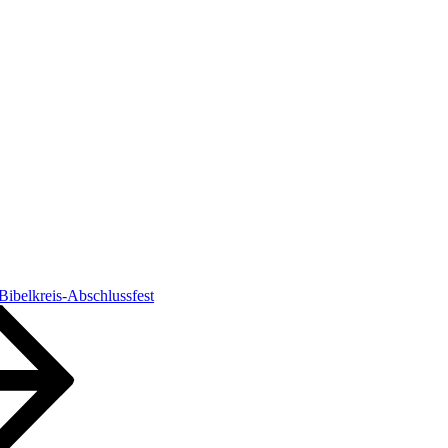
Bibelkreis-Abschlussfest