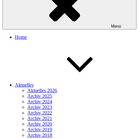
Menü
Home
Aktuelles
Aktuelles 2026
Archiv 2025
Archiv 2024
Archiv 2023
Archiv 2022
Archiv 2021
Archiv 2020
Archiv 2019
Archiv 2018