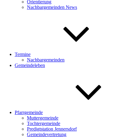
Orientierung
Nachbargemeinden News
Termine
Nachbargemeinden
Gemeindeleben
Pfarrgemeinde
Muttergemeinde
Tochtergemeinde
Predigtstation Jennersdorf
Gemeindevertretung