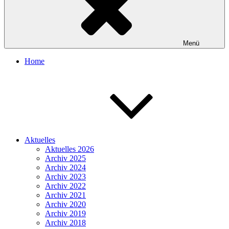
Menü
Home
Aktuelles
Aktuelles 2026
Archiv 2025
Archiv 2024
Archiv 2023
Archiv 2022
Archiv 2021
Archiv 2020
Archiv 2019
Archiv 2018