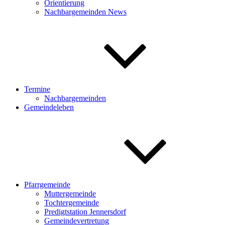
Orientierung
Nachbargemeinden News
Termine
Nachbargemeinden
Gemeindeleben
Pfarrgemeinde
Muttergemeinde
Tochtergemeinde
Predigtstation Jennersdorf
Gemeindevertretung