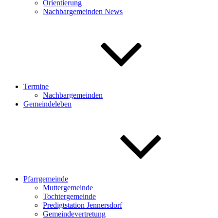
Orientierung
Nachbargemeinden News
Termine
Nachbargemeinden
Gemeindeleben
Pfarrgemeinde
Muttergemeinde
Tochtergemeinde
Predigtstation Jennersdorf
Gemeindevertretung