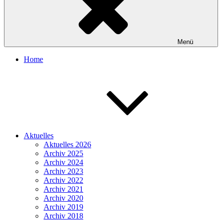
Menü
Home
Aktuelles
Aktuelles 2026
Archiv 2025
Archiv 2024
Archiv 2023
Archiv 2022
Archiv 2021
Archiv 2020
Archiv 2019
Archiv 2018