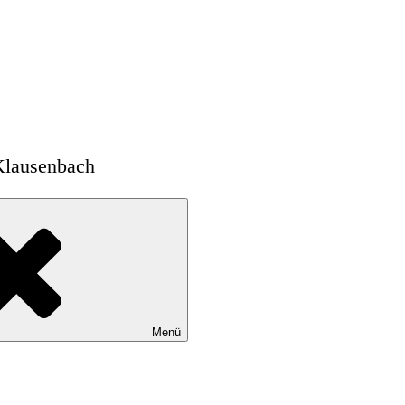
Klausenbach
Menü