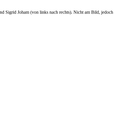
nd Sigrid Joham (von links nach rechts). Nicht am Bild, jedoch