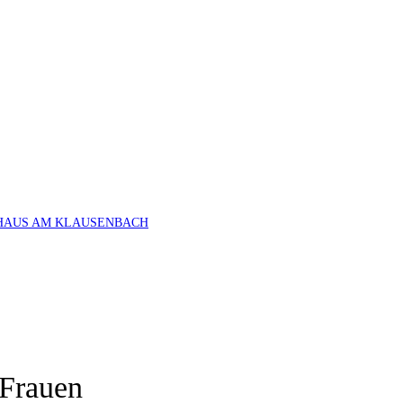
HAUS AM KLAUSENBACH
 Frauen