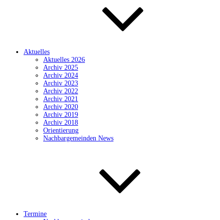
Aktuelles
Aktuelles 2026
Archiv 2025
Archiv 2024
Archiv 2023
Archiv 2022
Archiv 2021
Archiv 2020
Archiv 2019
Archiv 2018
Orientierung
Nachbargemeinden News
Termine