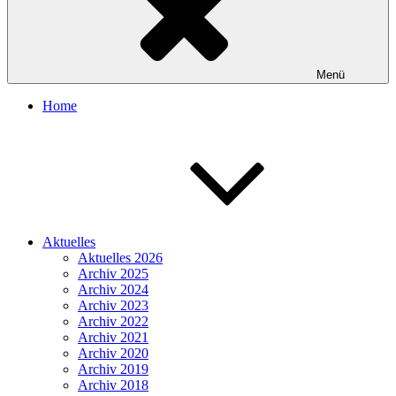
Menü
Home
Aktuelles
Aktuelles 2026
Archiv 2025
Archiv 2024
Archiv 2023
Archiv 2022
Archiv 2021
Archiv 2020
Archiv 2019
Archiv 2018