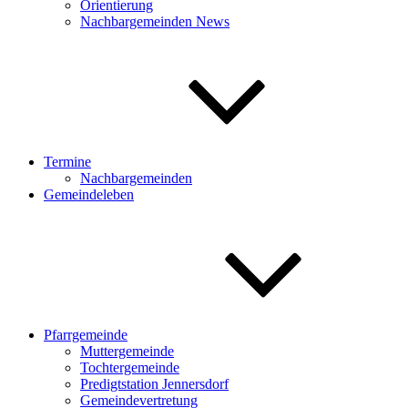
Orientierung
Nachbargemeinden News
Termine
Nachbargemeinden
Gemeindeleben
Pfarrgemeinde
Muttergemeinde
Tochtergemeinde
Predigtstation Jennersdorf
Gemeindevertretung