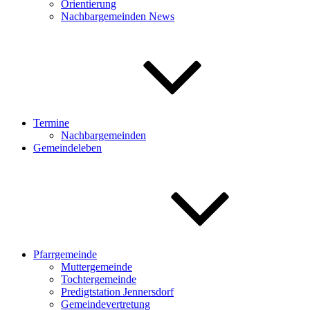
Orientierung
Nachbargemeinden News
Termine
Nachbargemeinden
Gemeindeleben
Pfarrgemeinde
Muttergemeinde
Tochtergemeinde
Predigtstation Jennersdorf
Gemeindevertretung