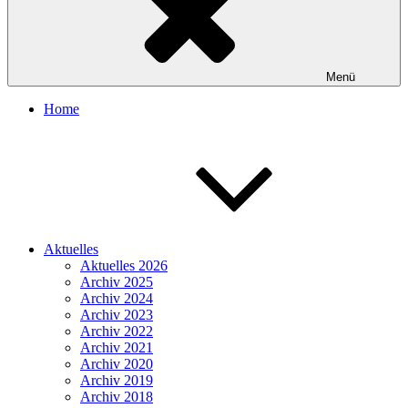
Menü
Home
Aktuelles
Aktuelles 2026
Archiv 2025
Archiv 2024
Archiv 2023
Archiv 2022
Archiv 2021
Archiv 2020
Archiv 2019
Archiv 2018