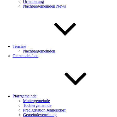
Orientierung
Nachbargemeinden News
Termine
Nachbargemeinden
Gemeindeleben
Pfarrgemeinde
Muttergemeinde
Tochtergemeinde
Predigtstation Jennersdorf
Gemeindevertretung