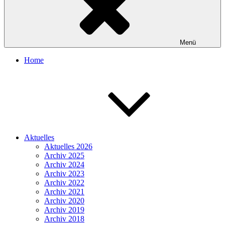
Menü
Home
Aktuelles
Aktuelles 2026
Archiv 2025
Archiv 2024
Archiv 2023
Archiv 2022
Archiv 2021
Archiv 2020
Archiv 2019
Archiv 2018