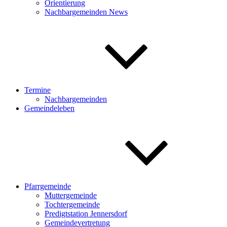
Orientierung
Nachbargemeinden News
Termine
Nachbargemeinden
Gemeindeleben
Pfarrgemeinde
Muttergemeinde
Tochtergemeinde
Predigtstation Jennersdorf
Gemeindevertretung