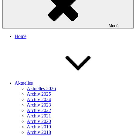
Menü
Home
Aktuelles
Aktuelles 2026
Archiv 2025
Archiv 2024
Archiv 2023
Archiv 2022
Archiv 2021
Archiv 2020
Archiv 2019
Archiv 2018