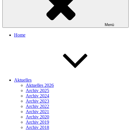
Menü
Home
Aktuelles
Aktuelles 2026
Archiv 2025
Archiv 2024
Archiv 2023
Archiv 2022
Archiv 2021
Archiv 2020
Archiv 2019
Archiv 2018