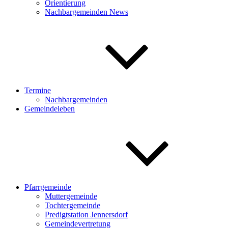
Orientierung
Nachbargemeinden News
Termine
Nachbargemeinden
Gemeindeleben
Pfarrgemeinde
Muttergemeinde
Tochtergemeinde
Predigtstation Jennersdorf
Gemeindevertretung