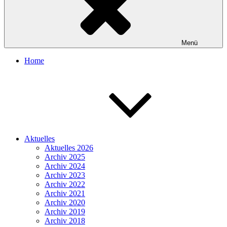
Menü
Home
Aktuelles
Aktuelles 2026
Archiv 2025
Archiv 2024
Archiv 2023
Archiv 2022
Archiv 2021
Archiv 2020
Archiv 2019
Archiv 2018