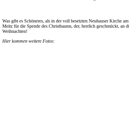
Was gibt es Schöneres, als in der voll besetzten Neuhauser Kirche a
Meitz für die Spende des Christbaums, der, herrlich geschmückt, an
Weihnachten!
Hier kommen weitere Fotos: