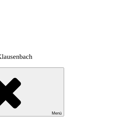
Klausenbach
Menü