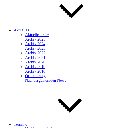
Aktuelles
Aktuelles 2026
Archiv 2025
Archiv 2024
Archiv 2023
Archiv 2022
Archiv 2021
Archiv 2020
Archiv 2019
Archiv 2018
Orientierung
Nachbargemeinden News
Termine