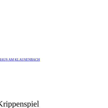
HAUS AM KLAUSENBACH
Krippenspiel