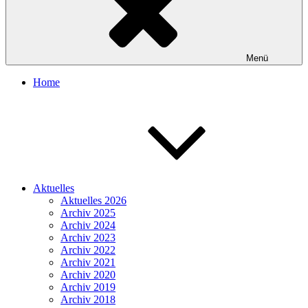
Menü
Home
Aktuelles
Aktuelles 2026
Archiv 2025
Archiv 2024
Archiv 2023
Archiv 2022
Archiv 2021
Archiv 2020
Archiv 2019
Archiv 2018