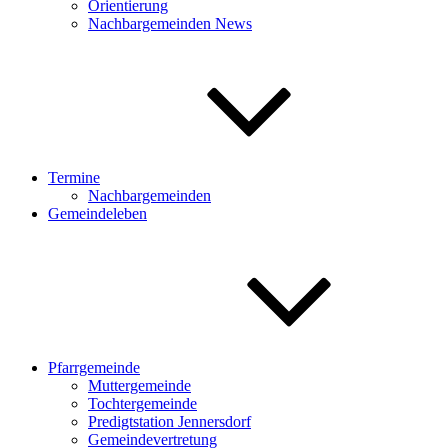
Orientierung
Nachbargemeinden News
Termine
Nachbargemeinden
Gemeindeleben
Pfarrgemeinde
Muttergemeinde
Tochtergemeinde
Predigtstation Jennersdorf
Gemeindevertretung