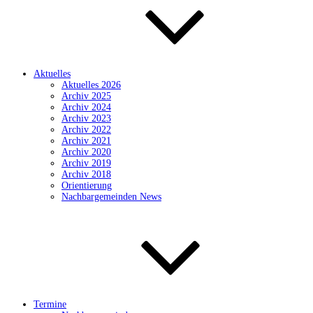
Aktuelles
Aktuelles 2026
Archiv 2025
Archiv 2024
Archiv 2023
Archiv 2022
Archiv 2021
Archiv 2020
Archiv 2019
Archiv 2018
Orientierung
Nachbargemeinden News
Termine