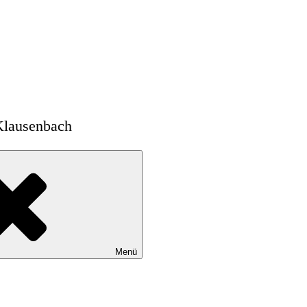
Klausenbach
Menü