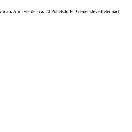
 26. April werden ca. 20 Pöttelsdorfer Gemeindevertreter nach