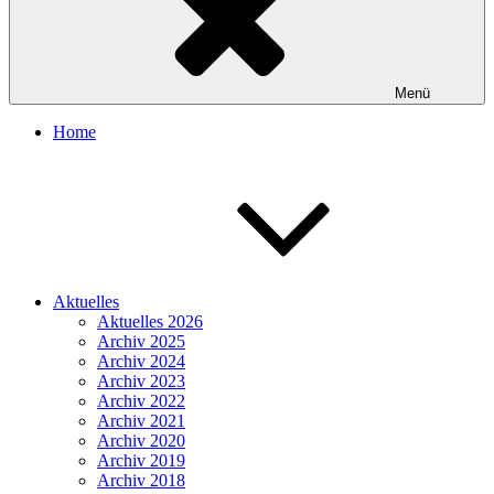
Menü
Home
Aktuelles
Aktuelles 2026
Archiv 2025
Archiv 2024
Archiv 2023
Archiv 2022
Archiv 2021
Archiv 2020
Archiv 2019
Archiv 2018