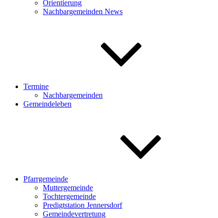
Orientierung
Nachbargemeinden News
Termine
Nachbargemeinden
Gemeindeleben
Pfarrgemeinde
Muttergemeinde
Tochtergemeinde
Predigtstation Jennersdorf
Gemeindevertretung