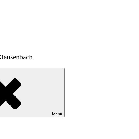
Klausenbach
Menü