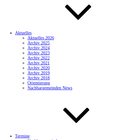
Aktuelles
Aktuelles 2026
Archiv 2025
Archiv 2024
Archiv 2023
Archiv 2022
Archiv 2021
Archiv 2020
Archiv 2019
Archiv 2018
Orientierung
Nachbargemeinden News
Termine