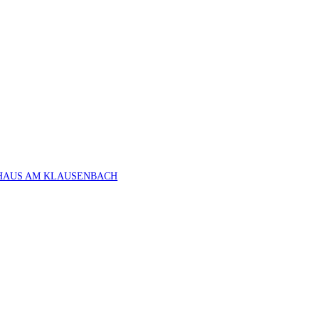
HAUS AM KLAUSENBACH