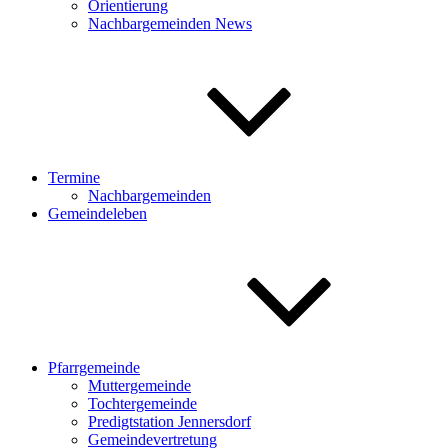
Orientierung
Nachbargemeinden News
Termine
Nachbargemeinden
Gemeindeleben
Pfarrgemeinde
Muttergemeinde
Tochtergemeinde
Predigtstation Jennersdorf
Gemeindevertretung