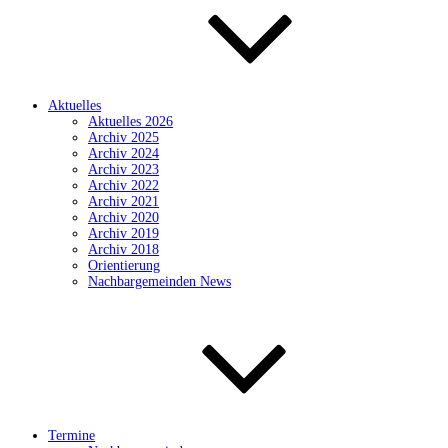
Aktuelles
Aktuelles 2026
Archiv 2025
Archiv 2024
Archiv 2023
Archiv 2022
Archiv 2021
Archiv 2020
Archiv 2019
Archiv 2018
Orientierung
Nachbargemeinden News
Termine