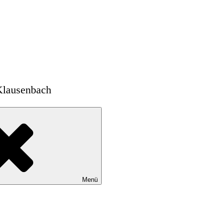
Klausenbach
Menü