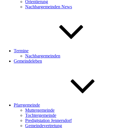
Orientierung
Nachbargemeinden News
Termine
Nachbargemeinden
Gemeindeleben
Pfarrgemeinde
Muttergemeinde
Tochtergemeinde
Predigtstation Jennersdorf
Gemeindevertretung