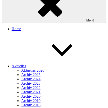
Menü
Home
Aktuelles
Aktuelles 2026
Archiv 2025
Archiv 2024
Archiv 2023
Archiv 2022
Archiv 2021
Archiv 2020
Archiv 2019
Archiv 2018