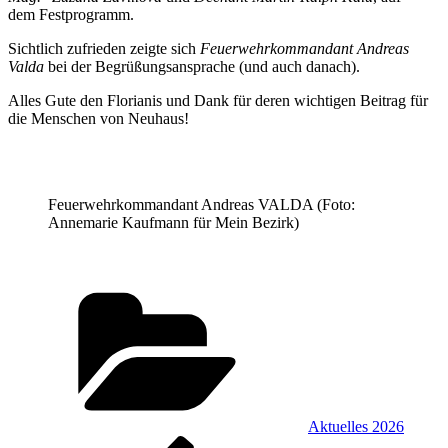
dem Festprogramm.
Sichtlich zufrieden zeigte sich
Feuerwehrkommandant Andreas
Valda
bei der Begrüßungsansprache (und auch danach).
Alles Gute den Florianis und Dank für deren wichtigen Beitrag für
die Menschen von Neuhaus!
Feuerwehrkommandant Andreas VALDA (Foto:
Annemarie Kaufmann für Mein Bezirk)
Kategorien
Aktuelles 2026
Vorheriger