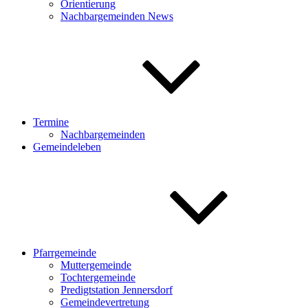
Orientierung
Nachbargemeinden News
Termine
Nachbargemeinden
Gemeindeleben
Pfarrgemeinde
Muttergemeinde
Tochtergemeinde
Predigtstation Jennersdorf
Gemeindevertretung