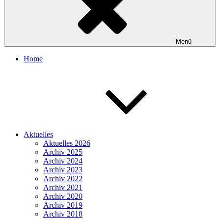
Menü
Home
Aktuelles
Aktuelles 2026
Archiv 2025
Archiv 2024
Archiv 2023
Archiv 2022
Archiv 2021
Archiv 2020
Archiv 2019
Archiv 2018