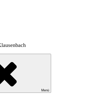
Klausenbach
Menü