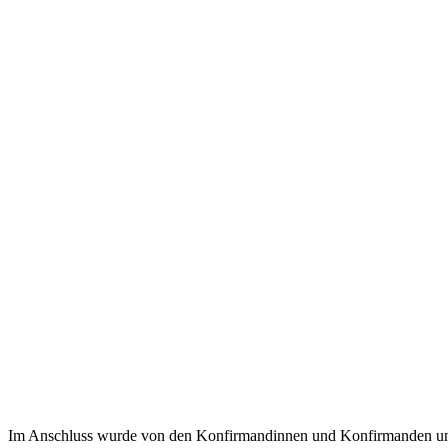
Im Anschluss wurde von den Konfirmandinnen und Konfirmanden unte