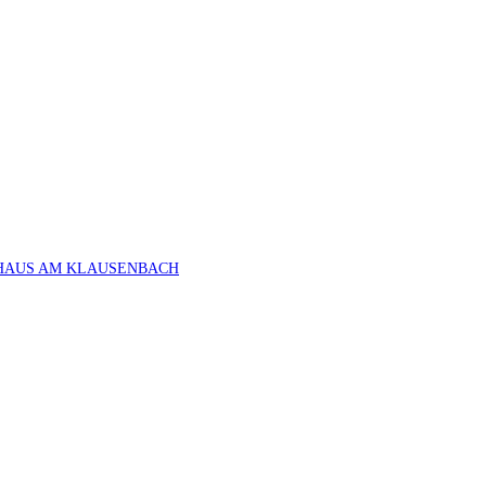
HAUS AM KLAUSENBACH