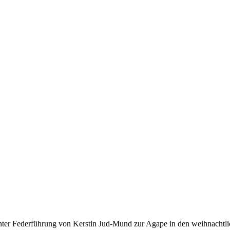
r Federführung von Kerstin Jud-Mund zur Agape in den weihnachtlic