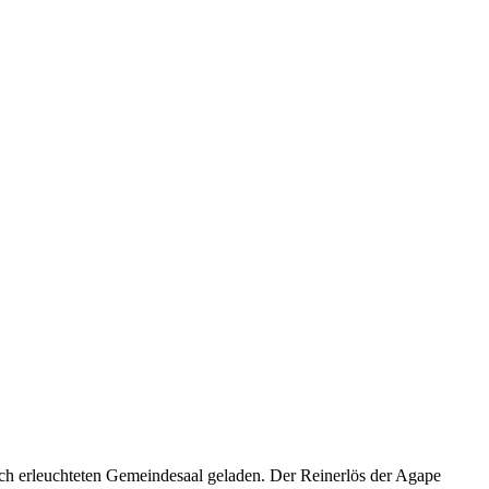
h erleuchteten Gemeindesaal geladen. Der Reinerlös der Agape