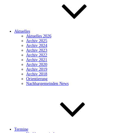
Aktuelles
Aktuelles 2026
Archiv 2025
Archiv 2024
Archiv 2023
Archiv 2022
Archiv 2021
Archiv 2020
Archiv 2019
Archiv 2018
Orientierung
Nachbargemeinden News
Termine