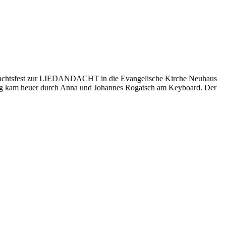
ihnachtsfest zur LIEDANDACHT in die Evangelische Kirche Neuhaus
tzung kam heuer durch Anna und Johannes Rogatsch am Keyboard. Der