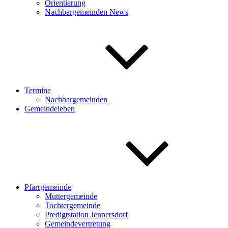
Orientierung
Nachbargemeinden News
Termine
Nachbargemeinden
Gemeindeleben
Pfarrgemeinde
Muttergemeinde
Tochtergemeinde
Predigtstation Jennersdorf
Gemeindevertretung