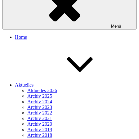
Menü
Home
Aktuelles
Aktuelles 2026
Archiv 2025
Archiv 2024
Archiv 2023
Archiv 2022
Archiv 2021
Archiv 2020
Archiv 2019
Archiv 2018