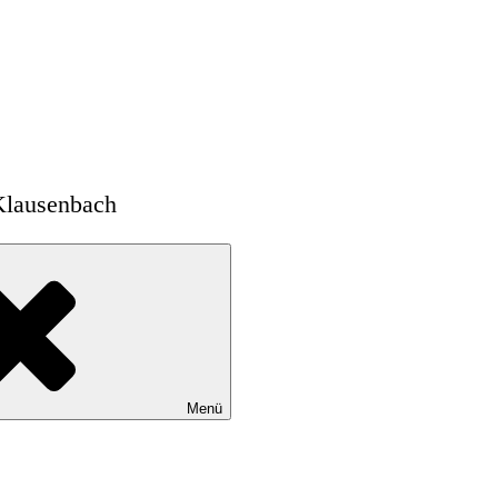
Klausenbach
Menü