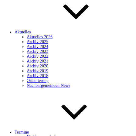
Aktuelles
Aktuelles 2026
Archiv 2025
Archiv 2024
Archiv 2023
Archiv 2022
Archiv 2021
Archiv 2020
Archiv 2019
Archiv 2018
Orientierung
Nachbargemeinden News
Termine