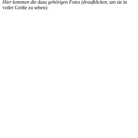
Hier kommen die dazu gehörigen Fotos (draufklicken
, um sie in
voller Größe zu sehen):