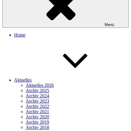
Menü
Home
Aktuelles
Aktuelles 2026
Archiv 2025
Archiv 2024
Archiv 2023
Archiv 2022
Archiv 2021
Archiv 2020
Archiv 2019
Archiv 2018