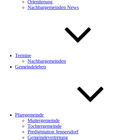
Orientierung
Nachbargemeinden News
Termine
Nachbargemeinden
Gemeindeleben
Pfarrgemeinde
Muttergemeinde
Tochtergemeinde
Predigtstation Jennersdorf
Gemeindevertretung