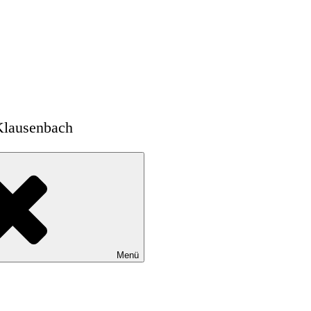
Klausenbach
Menü