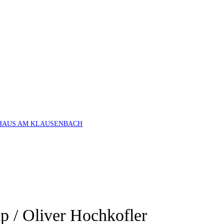
HAUS AM KLAUSENBACH
 / Oliver Hochkofler