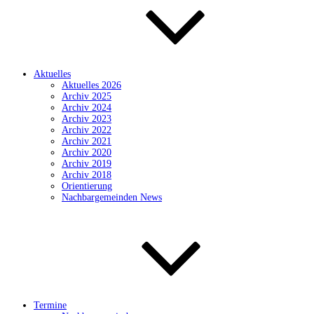
Aktuelles
Aktuelles 2026
Archiv 2025
Archiv 2024
Archiv 2023
Archiv 2022
Archiv 2021
Archiv 2020
Archiv 2019
Archiv 2018
Orientierung
Nachbargemeinden News
Termine