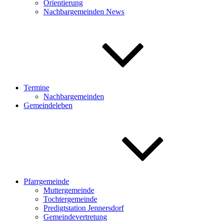
Orientierung
Nachbargemeinden News
Termine
Nachbargemeinden
Gemeindeleben
Pfarrgemeinde
Muttergemeinde
Tochtergemeinde
Predigtstation Jennersdorf
Gemeindevertretung