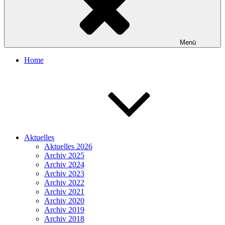
Menü
Home
Aktuelles
Aktuelles 2026
Archiv 2025
Archiv 2024
Archiv 2023
Archiv 2022
Archiv 2021
Archiv 2020
Archiv 2019
Archiv 2018