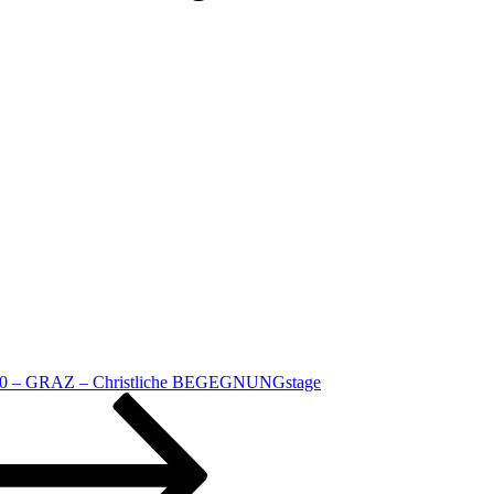
020 – GRAZ – Christliche BEGEGNUNGstage