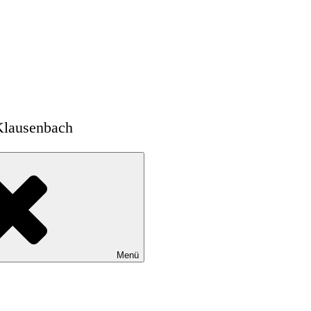
Klausenbach
Menü