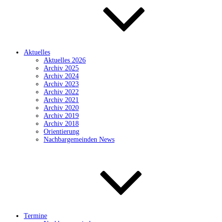
Aktuelles
Aktuelles 2026
Archiv 2025
Archiv 2024
Archiv 2023
Archiv 2022
Archiv 2021
Archiv 2020
Archiv 2019
Archiv 2018
Orientierung
Nachbargemeinden News
Termine