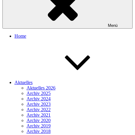
Menü
Home
Aktuelles
Aktuelles 2026
Archiv 2025
Archiv 2024
Archiv 2023
Archiv 2022
Archiv 2021
Archiv 2020
Archiv 2019
Archiv 2018