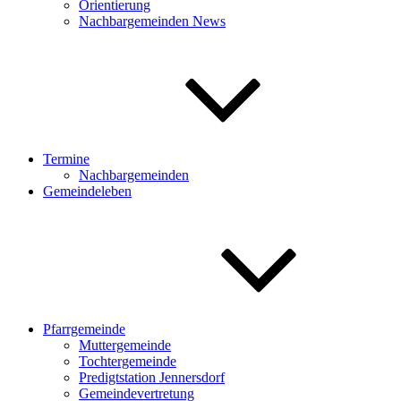
Orientierung
Nachbargemeinden News
Termine
Nachbargemeinden
Gemeindeleben
Pfarrgemeinde
Muttergemeinde
Tochtergemeinde
Predigtstation Jennersdorf
Gemeindevertretung