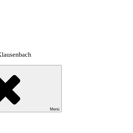
Klausenbach
Menü