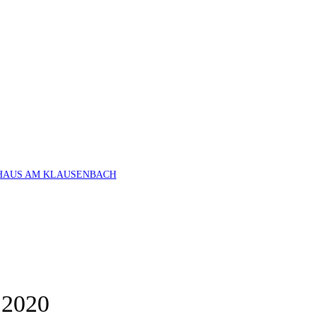
HAUS AM KLAUSENBACH
.2020