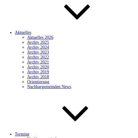
Aktuelles
Aktuelles 2026
Archiv 2025
Archiv 2024
Archiv 2023
Archiv 2022
Archiv 2021
Archiv 2020
Archiv 2019
Archiv 2018
Orientierung
Nachbargemeinden News
Termine