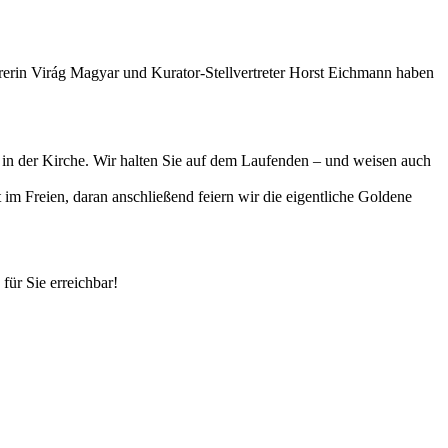
erin Virág Magyar und Kurator-Stellvertreter Horst Eichmann haben
in der Kirche. Wir halten Sie auf dem Laufenden – und weisen auch
Freien, daran anschließend feiern wir die eigentliche Goldene
für Sie erreichbar!