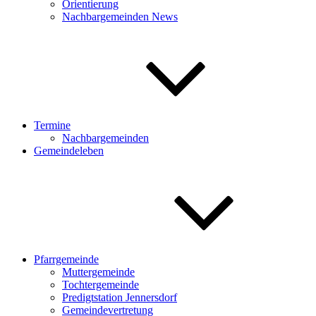
Orientierung
Nachbargemeinden News
Termine
Nachbargemeinden
Gemeindeleben
Pfarrgemeinde
Muttergemeinde
Tochtergemeinde
Predigtstation Jennersdorf
Gemeindevertretung