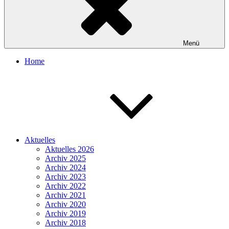
Menü
Home
Aktuelles
Aktuelles 2026
Archiv 2025
Archiv 2024
Archiv 2023
Archiv 2022
Archiv 2021
Archiv 2020
Archiv 2019
Archiv 2018