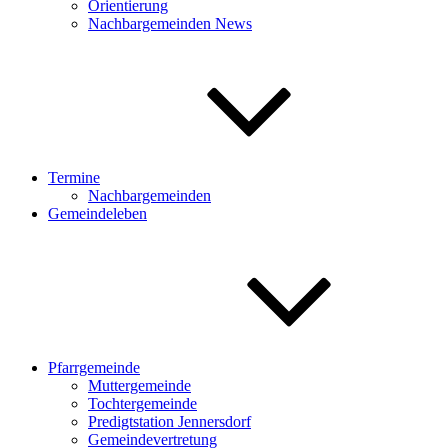
Orientierung
Nachbargemeinden News
Termine
Nachbargemeinden
Gemeindeleben
Pfarrgemeinde
Muttergemeinde
Tochtergemeinde
Predigtstation Jennersdorf
Gemeindevertretung