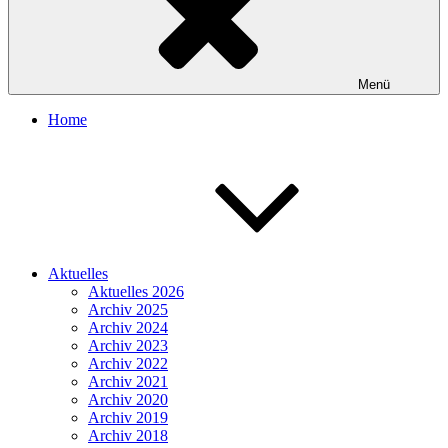
Menü
Home
Aktuelles
Aktuelles 2026
Archiv 2025
Archiv 2024
Archiv 2023
Archiv 2022
Archiv 2021
Archiv 2020
Archiv 2019
Archiv 2018