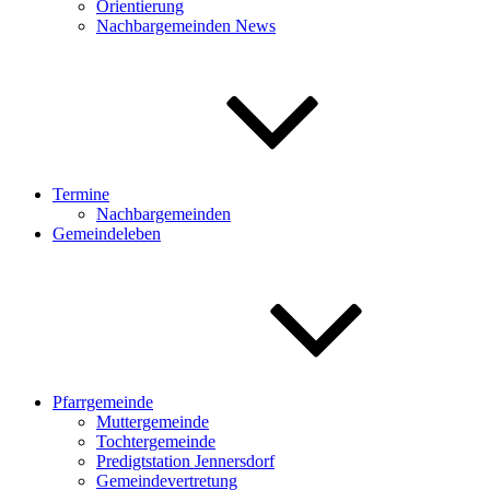
Orientierung
Nachbargemeinden News
Termine
Nachbargemeinden
Gemeindeleben
Pfarrgemeinde
Muttergemeinde
Tochtergemeinde
Predigtstation Jennersdorf
Gemeindevertretung