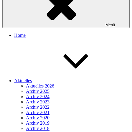
Menü
Home
Aktuelles
Aktuelles 2026
Archiv 2025
Archiv 2024
Archiv 2023
Archiv 2022
Archiv 2021
Archiv 2020
Archiv 2019
Archiv 2018