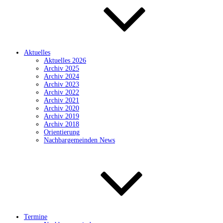
Aktuelles
Aktuelles 2026
Archiv 2025
Archiv 2024
Archiv 2023
Archiv 2022
Archiv 2021
Archiv 2020
Archiv 2019
Archiv 2018
Orientierung
Nachbargemeinden News
Termine