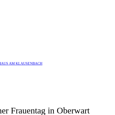
HAUS AM KLAUSENBACH
er Frauentag in Oberwart